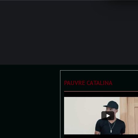
PAUVRE CATALINA