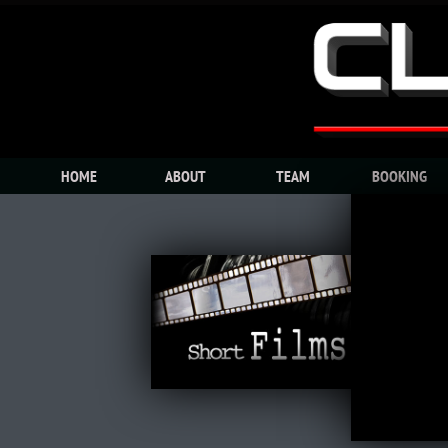
HOME
ABOUT
TEAM
BOOKING