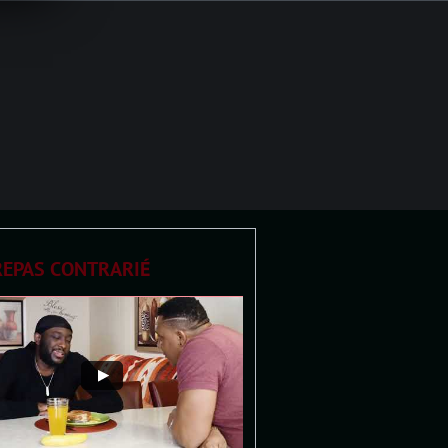
REPAS CONTRARIÉ