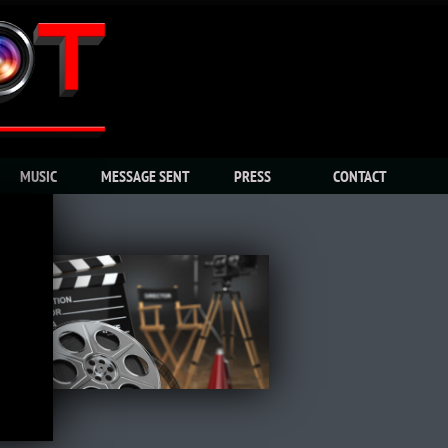
MUSIC
MESSAGE SENT
PRESS
CONTACT