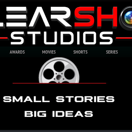
AWARDS
MOVIES
SHORTS
SERIES